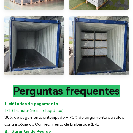
Perguntas frequentes
1. Métodos de pagamento
T/T (Transferência Telegráfica):
30% de pagamento antecipado + 70% de pagamento do saldo
contra cópia do Conhecimento de Embarque (B/L).
2、Garantia do Pedido