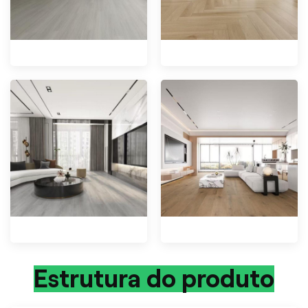
Estrutura do produto