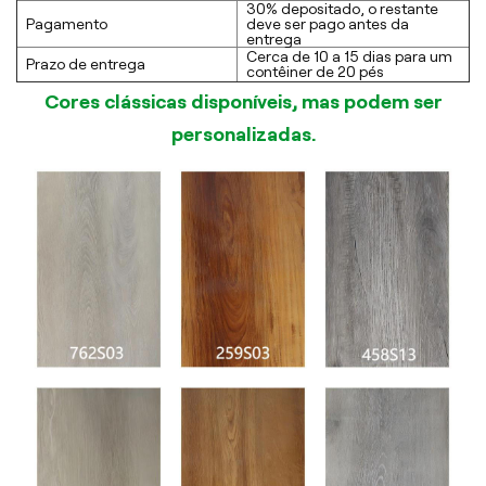
30% depositado, o restante
Pagamento
deve ser pago antes da
entrega
Cerca de 10 a 15 dias para um
Prazo de entrega
contêiner de 20 pés
Cores clássicas disponíveis, mas podem ser
personalizadas.