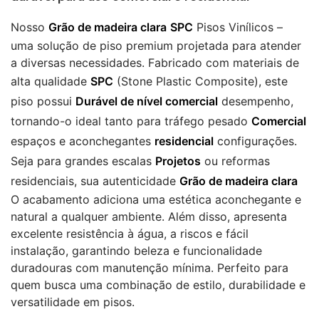
Nosso
Grão de madeira clara
SPC
Pisos Vinílicos –
uma solução de piso premium projetada para atender
a diversas necessidades. Fabricado com materiais de
alta qualidade
SPC
(Stone Plastic Composite), este
piso possui
Durável de nível comercial
desempenho,
tornando-o ideal tanto para tráfego pesado
Comercial
espaços e aconchegantes
residencial
configurações.
Seja para grandes escalas
Projetos
ou reformas
residenciais, sua autenticidade
Grão de madeira clara
O acabamento adiciona uma estética aconchegante e
natural a qualquer ambiente. Além disso, apresenta
excelente resistência à água, a riscos e fácil
instalação, garantindo beleza e funcionalidade
duradouras com manutenção mínima. Perfeito para
quem busca uma combinação de estilo, durabilidade e
versatilidade em pisos.