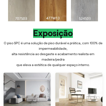
Exposição
O piso SPC é uma solução de piso durável e prática, com 100% de
impermeabilidade,
alta resistência ao desgaste e acabamento realista em
madeira/pedra
que eleva a estética de qualquer espaço interno.