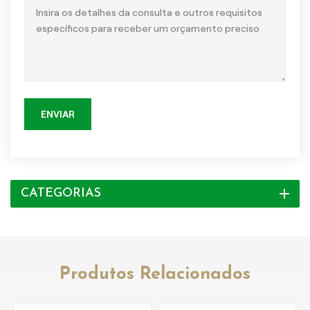
ENVIAR
CATEGORIAS
Produtos Relacionados