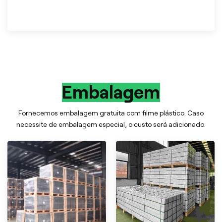
Embalagem
Fornecemos embalagem gratuita com filme plástico. Caso
necessite de embalagem especial, o custo será adicionado.