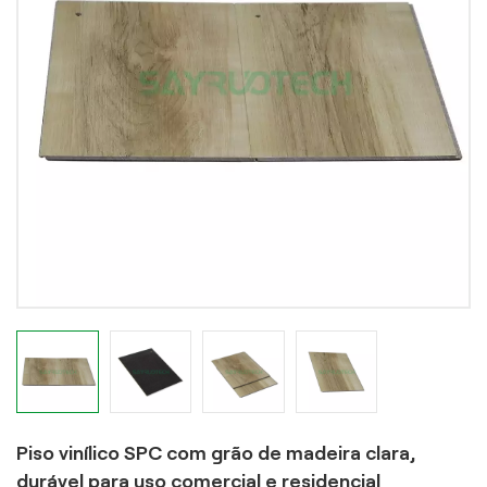
Piso vinílico SPC com grão de madeira clara,
durável para uso comercial e residencial