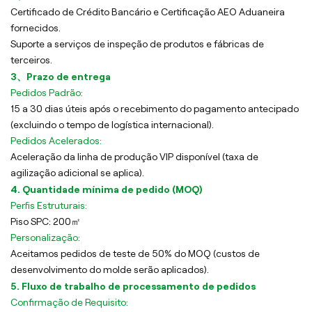
Certificado de Crédito Bancário e Certificação AEO Aduaneira
fornecidos.
Suporte a serviços de inspeção de produtos e fábricas de
terceiros.
3、Prazo de entrega
Pedidos Padrão:
15 a 30 dias úteis após o recebimento do pagamento antecipado
(excluindo o tempo de logística internacional).
Pedidos Acelerados:
Aceleração da linha de produção VIP disponível (taxa de
agilização adicional se aplica).
4. Quantidade mínima de pedido (MOQ)
Perfis Estruturais:
Piso SPC: 200㎡
Personalização:
Aceitamos pedidos de teste de 50% do MOQ (custos de
desenvolvimento do molde serão aplicados).
5. Fluxo de trabalho de processamento de pedidos
Confirmação de Requisito: