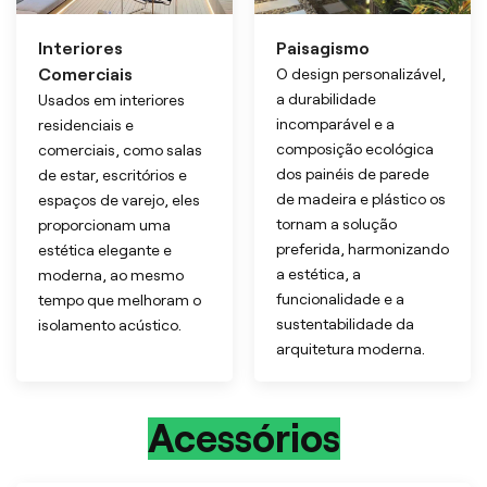
Interiores
Paisagismo
Comerciais
O design personalizável,
a durabilidade
Usados em interiores
incomparável e a
residenciais e
composição ecológica
comerciais, como salas
dos painéis de parede
de estar, escritórios e
de madeira e plástico os
espaços de varejo, eles
tornam a solução
proporcionam uma
preferida, harmonizando
estética elegante e
a estética, a
moderna, ao mesmo
funcionalidade e a
tempo que melhoram o
sustentabilidade da
isolamento acústico.
arquitetura moderna.
Acessórios