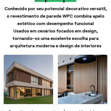
Conhecido por seu potencial decorativo versátil,
o revestimento de parede WPC combina apelo
estético com desempenho funcional
Usados em cenários focados em design,
tornando-os uma excelente escolha para
arquitetura moderna e design de interiores