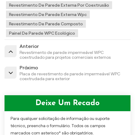
Revestimento De Parede Externa Por Coextrusão
Revestimento De Parede Externa Wpc
Revestimento De Parede Composto
Painel De Parede WPC Ecológico
Anterior
Revestimento de parede impermeável WPC
coextrudado para projetos comerciais externos
Próximo
Placa de revestimento de parede impermeável WPC
coextrudada para exterior
Deixe Um Recado
Para qualquer solicitação de informação ou suporte
técnico, preencha o formulário. Todos os campos
marcados com asterisco* são obrigatórios.