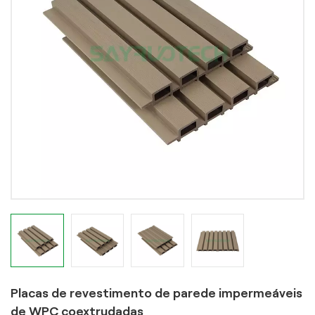
Placas de revestimento de parede impermeáveis
de WPC coextrudadas