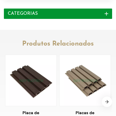
CATEGORIAS
Produtos Relacionados
Placa de
Placas de