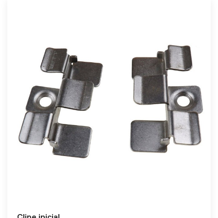
Clipe inicial