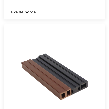
Faixa de borda