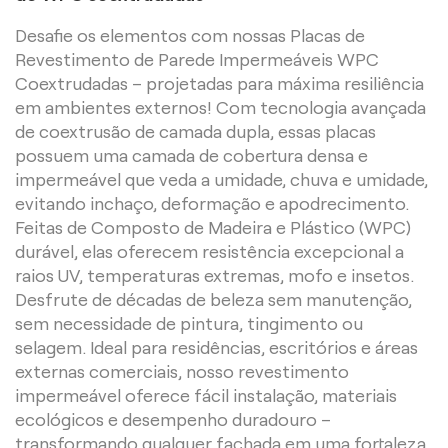
Desafie os elementos com nossas Placas de
Revestimento de Parede Impermeáveis WPC
Coextrudadas – projetadas para máxima resiliência
em ambientes externos! Com tecnologia avançada
de coextrusão de camada dupla, essas placas
possuem uma camada de cobertura densa e
impermeável que veda a umidade, chuva e umidade,
evitando inchaço, deformação e apodrecimento.
Feitas de Composto de Madeira e Plástico (WPC)
durável, elas oferecem resistência excepcional a
raios UV, temperaturas extremas, mofo e insetos.
Desfrute de décadas de beleza sem manutenção,
sem necessidade de pintura, tingimento ou
selagem. Ideal para residências, escritórios e áreas
externas comerciais, nosso revestimento
impermeável oferece fácil instalação, materiais
ecológicos e desempenho duradouro –
transformando qualquer fachada em uma fortaleza