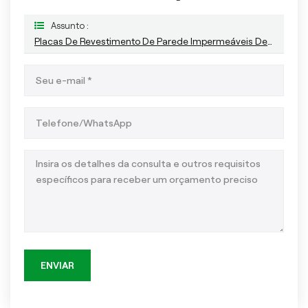
Assunto :
Placas De Revestimento De Parede Impermeáveis De WPC Coextrudadas
ENVIAR