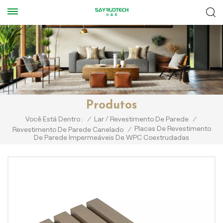
Produtos
/
Você Está Dentro :
/
Lar
Revestimento De Parede
/
Placas De Revestimento
Revestimento De Parede Canelado
/
De Parede Impermeáveis De WPC Coextrudadas