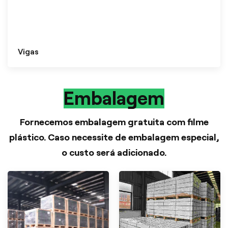
Vigas
Embalagem
Fornecemos embalagem gratuita com filme
plástico. Caso necessite de embalagem especial,
o custo será adicionado.