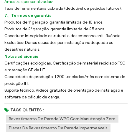
Amostras personalizadas:
Taxa de ferramentaria cobrada (dedutível de pedidos futuros).
7、Termos de garantia
Produtos de 1ª geração: garantia limitada de 10 anos.
Produtos de 2ª geração: garantia limitada de 25 anos.
Cobertura: Integridade estrutural e desempenho anti-fluência.
Exclusões: Danos causados por instalação inadequada ou
desastres naturais.
Notas adicionais
Certificações ecológicas: Certificação de material reciclado FSC
e marcação CE da UE.
Capacidade de produção: 1.200 toneladas/mês com sistema de
produção JIT.
Suporte técnico: Vídeos gratuitos de orientação de instalação e
software de cálculo de carga.
TAGS QUENTES :
Revestimento De Parede WPC Com Manutenção Zero
Placas De Revestimento De Parede Impermeáveis